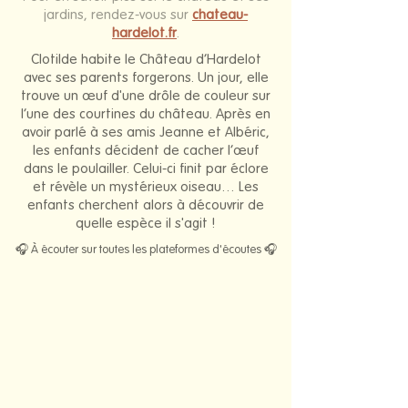
jardins, rendez-vous sur
chateau-
hardelot.fr
.
Clotilde habite le Château d’Hardelot
avec ses parents forgerons. Un jour, elle
trouve un œuf d'une drôle de couleur sur
l’une des courtines du château. Après en
avoir parlé à ses amis Jeanne et Albéric,
les enfants décident de cacher l’œuf
dans le poulailler. Celui-ci finit par éclore
et révèle un mystérieux oiseau… Les
enfants cherchent alors à découvrir de
quelle espèce il s'agit !
🎧 À écouter sur toutes les plateformes d'écoutes 🎧