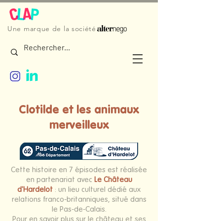
Une marque de la société
Clotilde et les animaux
merveilleux
Cette histoire en 7 épisodes est réalisée
en partenariat avec
Le Château
d'Hardelot
: un lieu culturel dédié aux
relations franco-britanniques, situé dans
le Pas-de-Calais.
Pour en savoir plus sur le château et ses