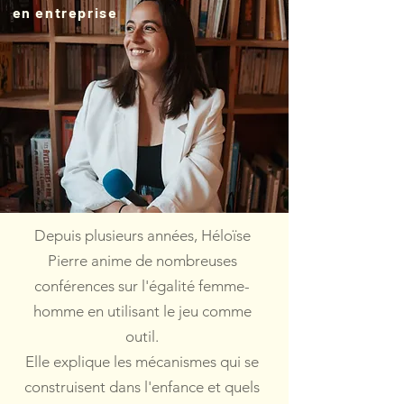
en entreprise
Depuis plusieurs années, Héloïse
Pierre anime de nombreuses
conférences sur l'égalité femme-
homme en utilisant le jeu comme
outil.
Elle explique les mécanismes qui se
construisent dans l'enfance et quels