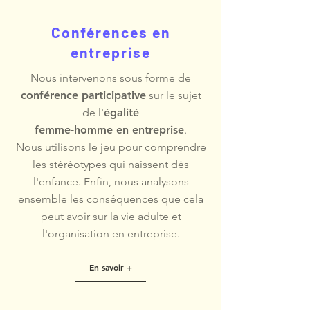
Conférences en
entreprise
Nous intervenons sous forme de
conférence participative
sur le sujet
de l'
égalité
femme-homme en entreprise
.
Nous utilisons le jeu pour comprendre
les stéréotypes qui naissent dès
l'enfance. Enfin, nous analysons
ensemble les conséquences que cela
peut avoir sur la vie adulte et
l'organisation en entreprise.
En savoir +