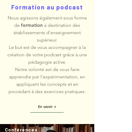
Formation au podcast
Nous agissons également sous forme
de
formation
à destination des
établissements d'enseignement
supérieur.
Le but est de vous accompagner à la
création de votre podcast grâce à une
pédagogie active.
Notre volonté est de vous faire
apprendre par l’expérimentation, en
appliquant les concepts et en
procédant à des exercices pratiques.
En savoir +
Conférences