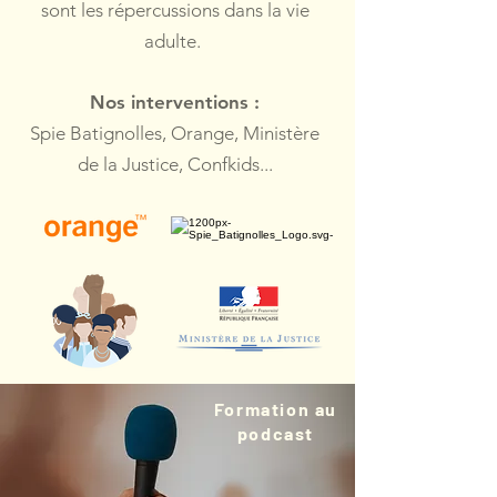
sont les répercussions dans la vie
adulte.
Nos interventions :
Spie Batignolles, Orange, Ministère
de la Justice, Confkids...
Formation au
podcast