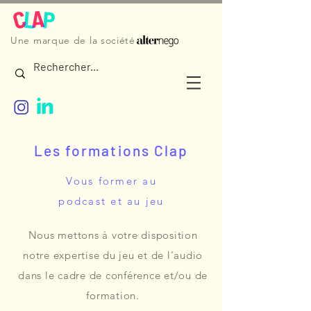
Une marque de la société
Les formations Clap
Vous former au
podcast et au jeu
Nous mettons à votre disposition
notre expertise du jeu et de l'audio
dans le cadre de conférence et/ou de
formation.