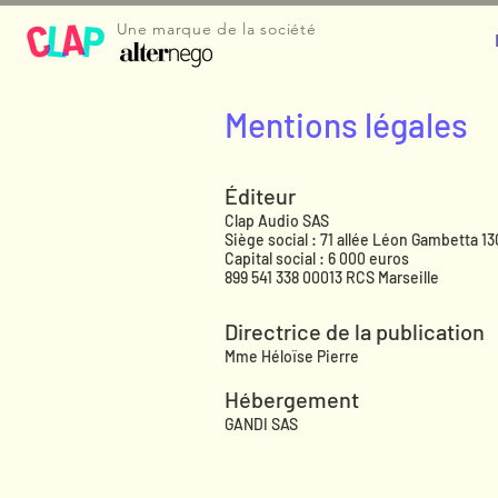
Une marque de la société
Mentions légales
Éditeur
Clap Audio SAS
Siège social : 71 allée Léon Gambetta 13
Capital social : 6 000 euros
899 541 338 00013 RCS Marseille
Directrice de la publication
Mme Héloïse Pierre
Hébergement
GANDI SAS