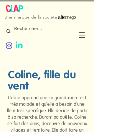
Une marque de la société
Coline, fille du
vent
Coline apprend que sa grand-mère est
très malade et qu'elle a besoin d'une
fleur très spécifique. Elle décide de partir
à sa recherche. Durant sa quête, Coline
se fait des amis, découvre de nouveaux
villages et territoire. Elle doit faire un