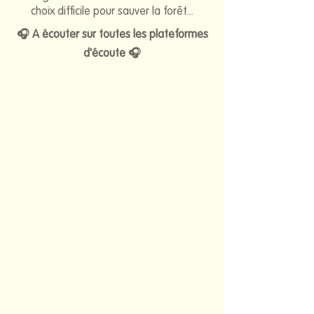
choix difficile pour sauver la forêt...
🎧 A écouter sur toutes les plateformes
d'écoute 🎧