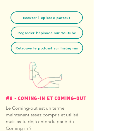
Ecouter l'episode partout
Regarder l'épisode sur Youtube
Retrouve le podcast sur Instagram
#8 - COMING-IN ET COMING-OUT
Le Coming-out est un terme
maintenant assez compris et utilisé
mais as-tu déjà entendu parlé du
Coming-in ?