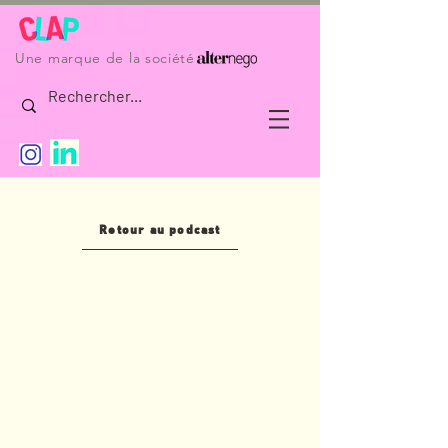
Une marque de la société
Retour au podcast