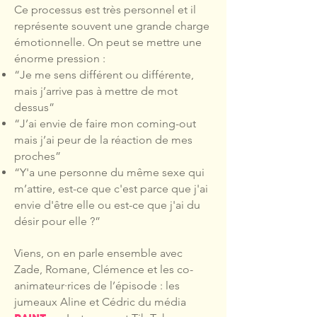
Ce processus est très personnel et il
représente souvent une grande charge
émotionnelle. On peut se mettre une
énorme pression :
“Je me sens différent ou différente,
mais j’arrive pas à mettre de mot
dessus”
“J’ai envie de faire mon coming-out
mais j’ai peur de la réaction de mes
proches”
“Y'a une personne du même sexe qui
m’attire, est-ce que c'est parce que j'ai
envie d'être elle ou est-ce que j'ai du
désir pour elle ?”
Viens, on en parle ensemble avec
Zade, Romane, Clémence et les co-
animateur·rices de l’épisode : les
jumeaux Aline et Cédric du média