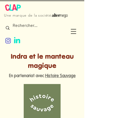
Une marque de la société
Indra et le manteau
magique
En partenariat avec
Histoire Sauvage