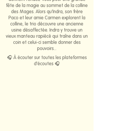
fête de la magie au sommet de la colline
des Mages. Alors qu’Indra, son frère
Paco et leur amie Carmen explorent la
colline, le trio découvre une ancienne
usine désaffectée. Indra y trouve un
vieux manteau rapiécé qui traîne dans un
coin et celui-ci semble donner des
pouvoirs...
🎧 À écouter sur toutes les plateformes
d'écoutes 🎧