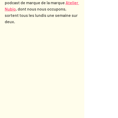
podcast de marque de la marque 
Atelier 
Nubio
, dont nous nous occupons, 
sortent tous les lundis une semaine sur 
deux. 