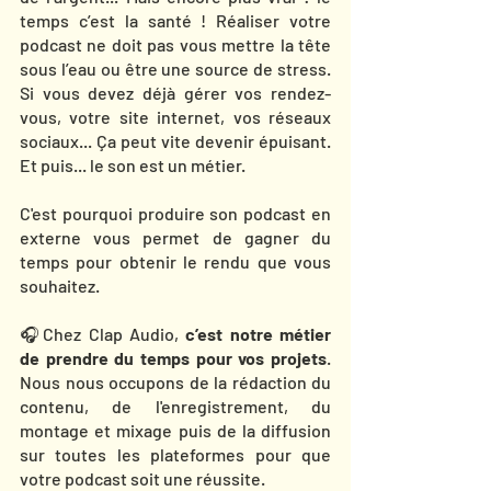
temps c’est la santé ! Réaliser votre 
podcast ne doit pas vous mettre la tête 
sous l’eau ou être une source de stress. 
Si vous devez déjà gérer vos rendez-
vous, votre site internet, vos réseaux 
sociaux... Ça peut vite devenir épuisant. 
Et puis... le son est un métier.
C'est pourquoi produire son podcast en 
externe vous permet de gagner du 
temps pour obtenir le rendu que vous 
souhaitez.
🎧Chez Clap Audio, 
c’est notre métier 
de prendre du temps pour vos projets
. 
Nous nous occupons de la rédaction du 
contenu, de l'enregistrement, du 
montage et mixage puis de la diffusion 
sur toutes les plateformes pour que 
votre podcast soit une réussite. 