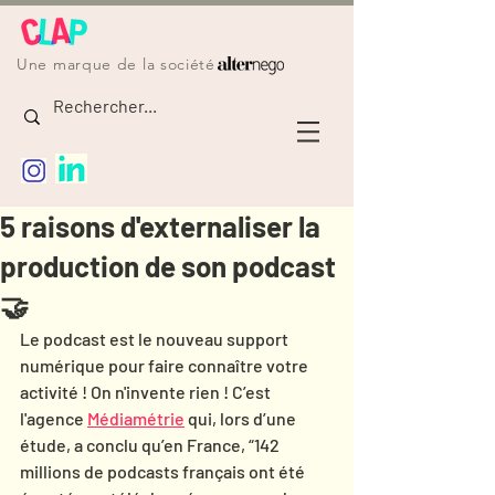
Une marque de la société
5 raisons d'externaliser la
production de son podcast
🤝
Le podcast est le nouveau support 
numérique pour faire connaître votre 
activité ! On n'invente rien ! C’est 
l'agence 
Médiamétrie
 qui, lors d’une 
étude, a conclu qu’en France, “142 
millions de podcasts français ont été 