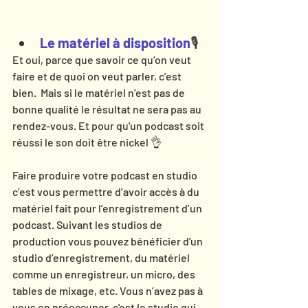
Le matériel à disposition
🎙
Et oui, parce que savoir ce qu’on veut 
faire et de quoi on veut parler, c’est 
bien.  Mais si le matériel n’est pas de 
bonne qualité le résultat ne sera pas au 
rendez-vous. Et pour qu'un podcast soit 
réussi le son doit être nickel 👌
Faire produire votre podcast en studio 
c’est vous permettre d’avoir accès à du 
matériel fait pour l’enregistrement d’un 
podcast. Suivant les studios de 
production vous pouvez bénéficier d'un 
studio d’enregistrement, du matériel 
comme un enregistreur, un micro, des 
tables de mixage, etc. Vous n’avez pas à 
vous en préoccuper, c'est le studio qui 