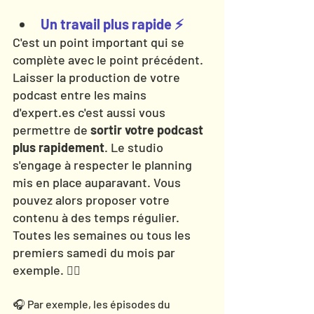
Un travail plus rapide ⚡️
C'est un point important qui se 
complète avec le point précédent. 
Laisser la production de votre 
podcast entre les mains 
d'expert.es c'est aussi vous 
permettre de 
sortir votre podcast 
plus rapidement
. Le studio 
s'engage à respecter le planning 
mis en place auparavant. Vous 
pouvez alors proposer votre 
contenu à des temps régulier. 
Toutes les semaines ou tous les 
premiers samedi du mois par 
exemple. 
🤷‍♀️
🎧 Par exemple, les épisodes du 