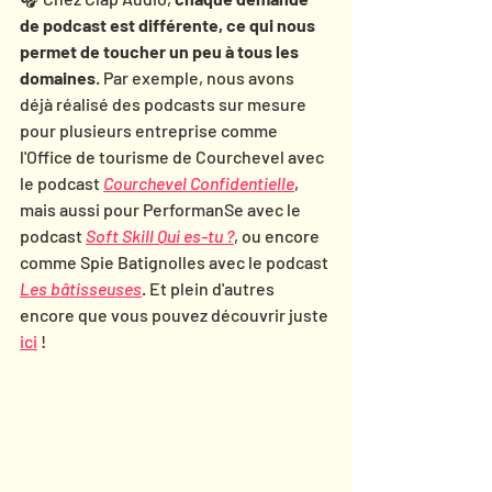
de podcast est différente, ce qui nous 
permet de toucher un peu à tous les 
domaines
. 
Par exemple, nous avons 
déjà réalisé des podcasts sur mesure 
pour plusieurs entreprise comme 
l'Office de tourisme de Courchevel avec 
le podcast 
Courchevel Confidentielle
,
mais aussi pour PerformanSe avec le 
podcast 
Soft Skill Qui es-tu ?
, ou encore 
comme 
Spie Batignolles avec le podcast 
Les bâtisseuses
. Et plein d'autres 
encore que vous pouvez découvrir juste 
ici
 ! 