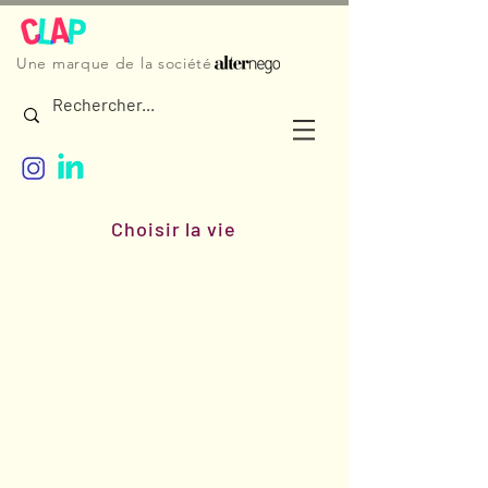
Une marque de la société
Choisir la vie