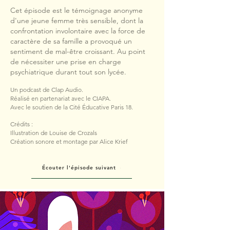
Cet épisode est le témoignage anonyme
d'une jeune femme très sensible, dont la
confrontation involontaire avec la force de
caractère de sa famille a provoqué un
sentiment de mal-être croissant. Au point
de nécessiter une prise en charge
psychiatrique durant tout son lycée.
Un podcast de Clap Audio.
Réalisé en partenariat avec le CIAPA.
Avec le soutien de la Cité Éducative Paris 18.
Crédits :
Illustration de Louise de Crozals
Création sonore et montage par Alice Krief
Écouter l'épisode suivant