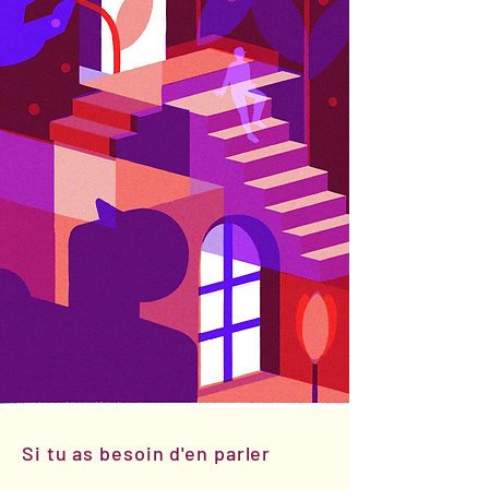
Si tu as besoin d'en parler