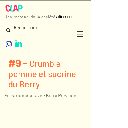
Une marque de la société
#9 -
Crumble
pomme et sucrine
du Berry
En partenariat avec
Berry Province