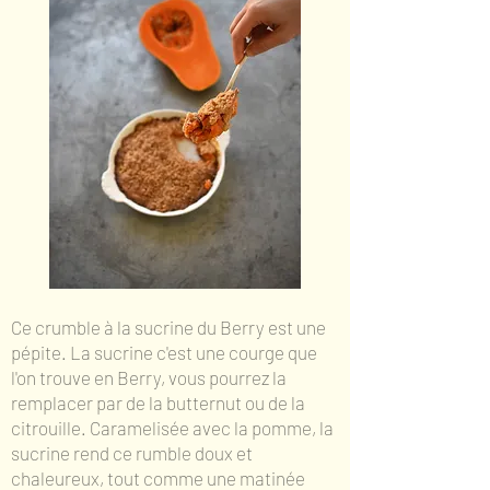
Ce crumble à la sucrine du Berry est une
pépite. La sucrine c'est une courge que
l'on trouve en Berry, vous pourrez la
remplacer par de la butternut ou de la
citrouille. Caramelisée avec la pomme, la
sucrine rend ce rumble doux et
chaleureux, tout comme une matinée