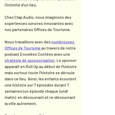
l'intimité d'un lieu.
Chez Clap Audio, nous imaginons des 
expériences sonores innovantes avec 
nos partenaires Offices de Tourisme. 
Nous travaillons avec des 
nombreuses 
Offices de Tourisme 
au travers de notre 
podcast Envolées Contées avec une 
stratégie de sponsorisation
. Le sponsor 
apparaît en Roll Up au début de l'histoire 
mais surtout toute l'histoire se déroule 
dans ce lieu. Ainsi, les enfants écoutent 
une histoire sur 7 épisodes durant 7 
semaines (un épisode chaque lundi 
matin)  en découvrant et re-découvrant 
la ville autrement.