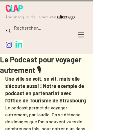
Une marque de la société
Le Podcast pour voyager
autrement 🎙
Une ville se voit, se vit, mais elle 
s’écoute aussi ! Notre exemple de 
podcast en partenariat avec 
l'Office de Tourisme de Strasbourg
Le podcast permet de voyager 
autrement, par l'audio. On se détache 
des images que l'on a souvent vues de 
nombreuses fois, pour entrer plus dans 